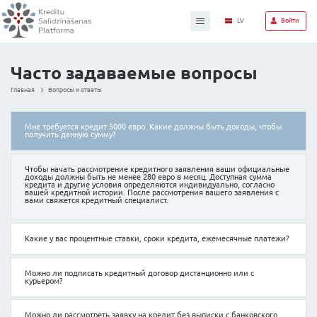
Часто задаваемые воп
Главная
Вопросы и ответы
Мне требуется кредит 5000 евро. Какие должны быт
получить данную сумму?
Чтобы начать рассмотрение кредитного заявления
доходы должны быть не менее 280 евро в месяц. До
кредита и другие условия определяются индивидуал
вашей кредитной истории. После рассмотрения ваше
вами свяжется кредитный специалист.