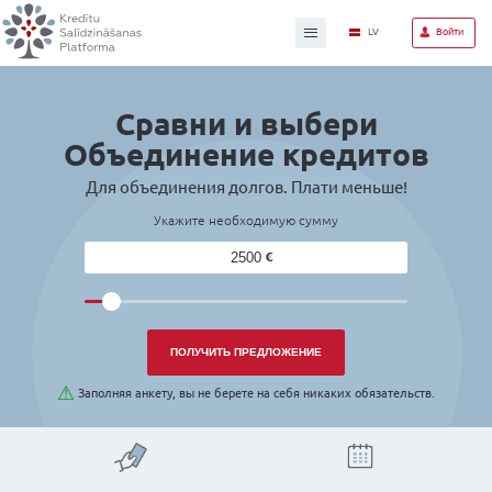
Сравни и выбе
Объединение кре
Для объединения долгов. Плати
Укажите необходимую сумму
Желаемая сумма: