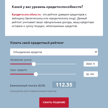
Наши партне