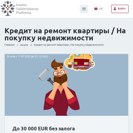
Кредит на ремонт квар
покупку недвижимост
Главная
Акции
Кредит на ремонт квартиры / На покупку недв
В силе с 17.07.2025 до 31.12.2025