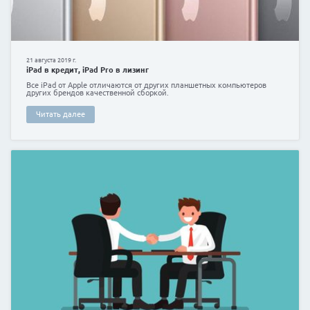
6 августа 2020 г.
Кредитная линия
Кредитная линия – одна из разновидностей банковс
которая сейчас доступна и в других финансовых ко
Читать далее