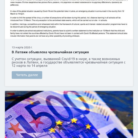
6 декабря 2019 г.
Кредит на ремонт дома
Жить в собственном доме – это значит жить по сво
Читать далее