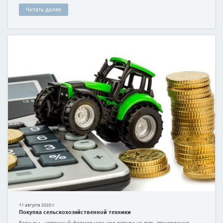
25 июля 2020 г.
Рефинансирование кредитов
Ощущение того, что у вас нет финансовых проблем,
радовать. Как определяется этот параметр?
Читать далее