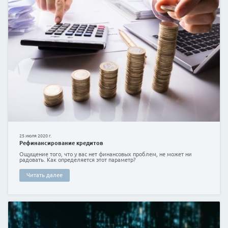
11 августа 2020 г.
Чистая кредитная история