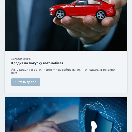
сентября месяца можете свободно пользоваться м
бесконтактными платежами
Читать далее