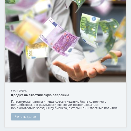
6 декабря 2019 г.
Кредит на ремонт квартиры
Нужны деньги, чтобы отремонтировать квартиру или
парковочного места рядом с домом?
Читать далее