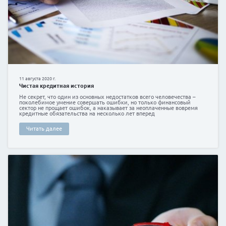
3 апреля 2020 г.
5 фактов о мобильных бесконтактных платежах
Если вы - владелец смартфона с операционной систе