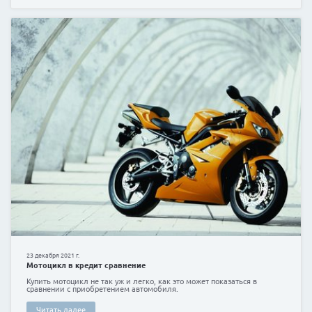
30 марта 2021 г.