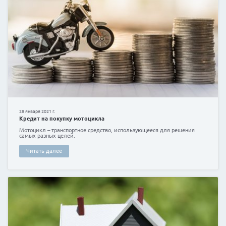
15 декабря 2020 г.
Кредит на покупку оборудования малому бизнес
Если вы часто задумываетесь над созданием собстве
вас останавливает отсутствие необходимых накопл
проблему можно считать абсолютно решенной!
Читать далее